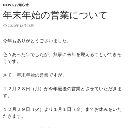
NEWS
,
お知らせ
年末年始の営業について
2020年12月28日
今年もありがとうございました。
色々あった年でしたが、無事に来年を迎えることができそ
うです。
さて、年末年始の営業ですが、
１２月２８日（月）が今年最後の営業とさせていただきま
す。
１２月２９日（火）より１月１日（金）までお休みをいた
だきます。