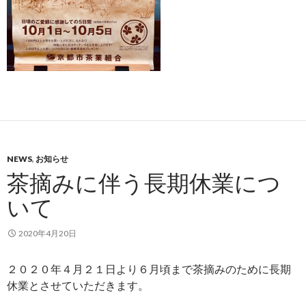
NEWS
,
お知らせ
茶摘みに伴う長期休業につ
いて
2020年4月20日
２０２０年４月２１日より６月頃まで茶摘みのために長期
休業とさせていただきます。