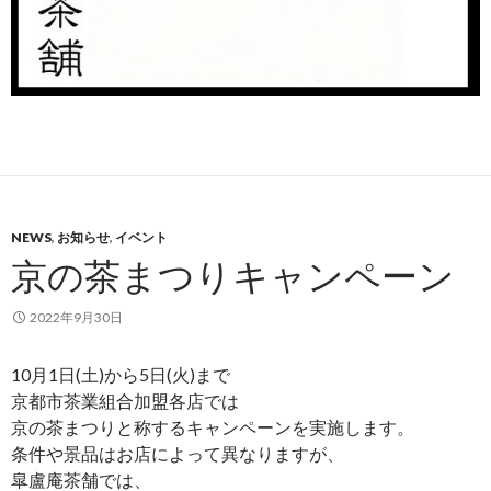
NEWS
,
お知らせ
,
イベント
京の茶まつりキャンペーン
2022年9月30日
10月1日(土)から5日(火)まで
京都市茶業組合加盟各店では
京の茶まつりと称するキャンペーンを実施します。
条件や景品はお店によって異なりますが、
皐盧庵茶舗では、