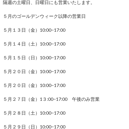
隔週の土曜日、日曜日にも営業いたします。
５月のゴールデンウィーク以降の営業日
５月１３日（金）10:00−17:00
５月１４日（土）10:00−17:00
５月１５日（日）10:00−17:00
５月２０日（金）10:00−17:00
５月２０日（金）10:00−17:00
５月２７日（金）1３:00−17:00 午後のみ営業
５月２８日（土）10:00−17:00
５月２９日（日）10:00−17:00