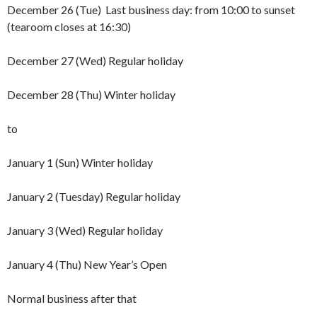
December 26 (Tue) Last business day: from 10:00 to sunset
(tearoom closes at 16:30)
December 27 (Wed) Regular holiday
December 28 (Thu) Winter holiday
to
January 1 (Sun) Winter holiday
January 2 (Tuesday) Regular holiday
January 3 (Wed) Regular holiday
January 4 (Thu) New Year’s Open
Normal business after that