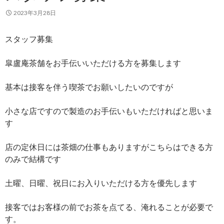
2023年3月28日
スタッフ募集
皐盧庵茶舗をお手伝いいただける方を募集します
基本は接客を伴う喫茶でお願いしたいのですが
小さな店ですので製造のお手伝いもいただければと思いま
す
店の定休日には茶畑の仕事もありますがこちらはできる方
のみで結構です
土曜、日曜、祝日にお入りいただける方を優先します
接客ではお客様の前でお茶を点てる、淹れることが必要で
す。