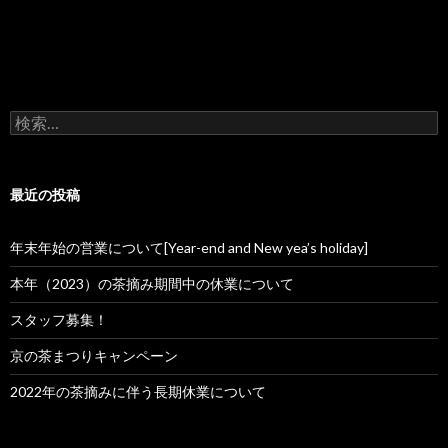
検
索:
最近の投稿
年末年始の営業について[Year-end and New yea’s holiday]
本年（2023）の茶摘み期間中の休業について
スタッフ募集！
京の茶まつりキャンペーン
2022年の茶摘みに伴う長期休業について