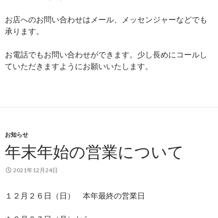
お店へのお問い合わせはメール、メッセンジャーなどでも
承ります。
お電話でもお問い合わせができます。少し長めにコールし
ていただきますようにお願いいたします。
お知らせ
年末年始の営業について
2021年12月24日
１２月２６日（日） 本年最終の営業日