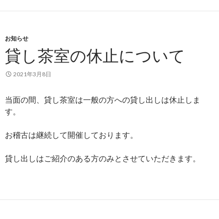
お知らせ
貸し茶室の休止について
2021年3月8日
当面の間、貸し茶室は一般の方への貸し出しは休止しま
す。
お稽古は継続して開催しております。
貸し出しはご紹介のある方のみとさせていただきます。