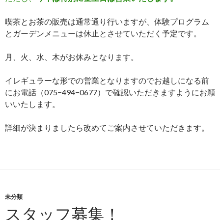
喫茶とお茶の販売は通常通り行いますが、体験プログラム
とガーデンメニューは休止とさせていただく予定です。
月、火、水、木がお休みとなります。
イレギュラーな形での営業となりますのでお越しになる前
にお電話（075−494−0677）で確認いただきますようにお願
いいたします。
詳細が決まりましたら改めてご案内させていただきます。
未分類
スタッフ募集！