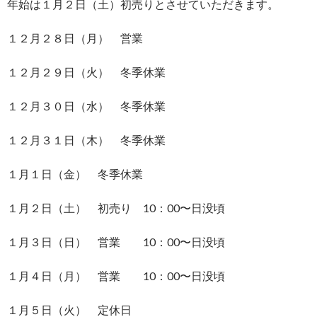
年始は１月２日（土）初売りとさせていただきます。
１２月２８日（月） 営業
１２月２９日（火） 冬季休業
１２月３０日（水） 冬季休業
１２月３１日（木） 冬季休業
１月１日（金） 冬季休業
１月２日（土） 初売り 10：00〜日没頃
１月３日（日） 営業 10：00〜日没頃
１月４日（月） 営業 10：00〜日没頃
１月５日（火） 定休日