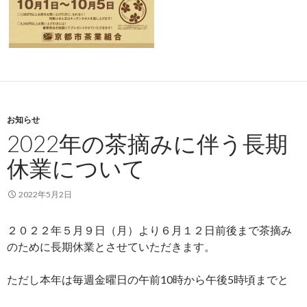
お知らせ
2022年の茶摘みに伴う長期
休業について
2022年5月2日
２０２２年５月９日（月）より６月１２日前後まで茶摘み
のために長期休業とさせていただきます。
ただし本年は毎週金曜日の午前10時から午後5時頃までと