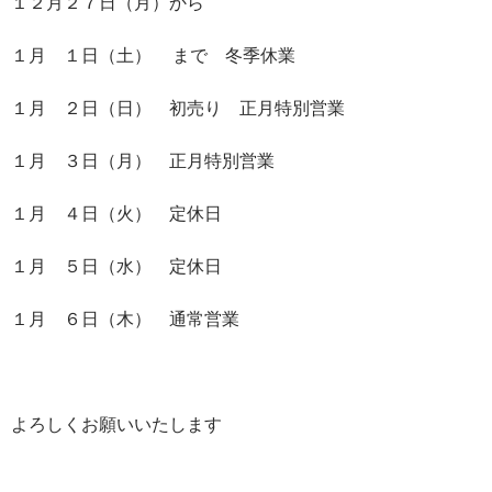
１２月２７日（月）から
１月 １日（土） まで 冬季休業
１月 ２日（日） 初売り 正月特別営業
１月 ３日（月） 正月特別営業
１月 ４日（火） 定休日
１月 ５日（水） 定休日
１月 ６日（木） 通常営業
よろしくお願いいたします