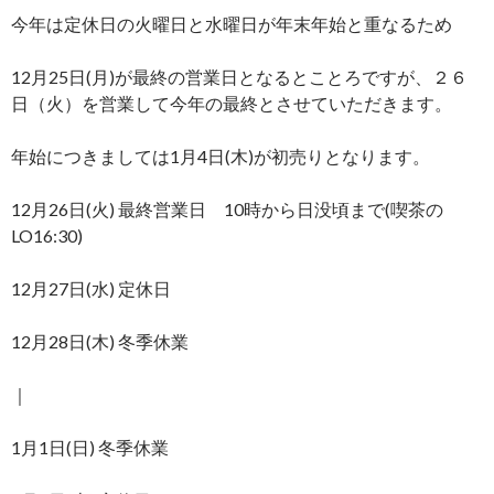
今年は定休日の火曜日と水曜日が年末年始と重なるため
12月25日(月)が最終の営業日となるとことろですが、２６
日（火）を営業して今年の最終とさせていただきます。
年始につきましては1月4日(木)が初売りとなります。
12月26日(火) 最終営業日 10時から日没頃まで(喫茶の
LO16:30)
12月27日(水) 定休日
12月28日(木) 冬季休業
｜
1月1日(日) 冬季休業