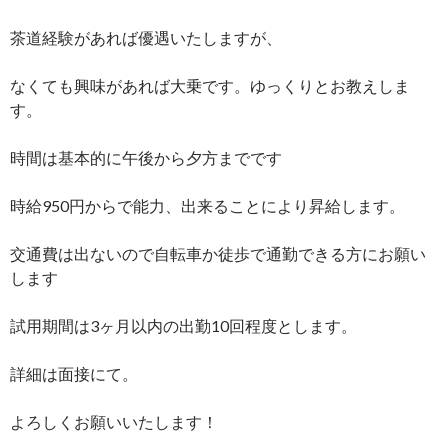
茶道経験があれば優遇いたしますが、
なくても興味があれば大乗です。ゆっくりとお教えしま
す。
時間は基本的に午後から夕方までです
時給950円からで能力、出来ることにより昇給します。
交通費は出ないので自転車か徒歩で通勤できる方にお願い
します
試用期間は3ヶ月以内の出勤10回程度とします。
詳細は面接にて。
よろしくお願いいたします！