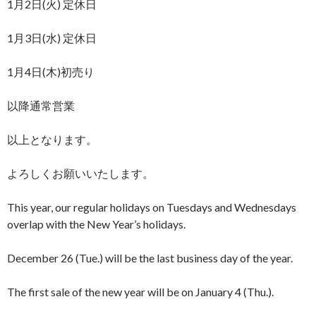
1月2日(火) 定休日
1月3日(水) 定休日
1月4日(木)初売り
以降通常営業
以上となります。
よろしくお願いいたします。
This year, our regular holidays on Tuesdays and Wednesdays
overlap with the New Year’s holidays.
December 26 (Tue.) will be the last business day of the year.
The first sale of the new year will be on January 4 (Thu.).