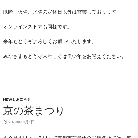
以降、火曜、水曜の定休日以外は営業しております。
オンラインストアも同様です。
来年もどうぞよろしくお願いいたします。
みなさまもどうぞ来年こそは良い年をお迎えください。
NEWS
,
お知らせ
京の茶まつり
2020年10月1日
１０月１日より５日まで京都市茶業組合加盟各店では、毎