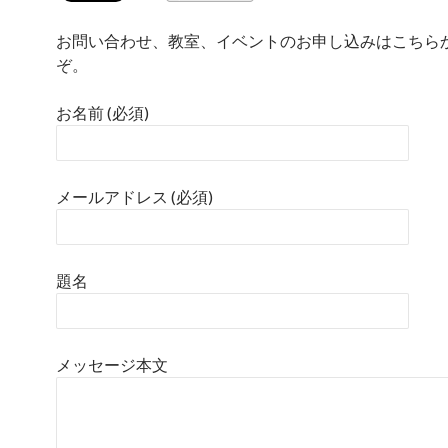
お問い合わせ、教室、イベントのお申し込みはこちら
ぞ。
お名前 (必須)
メールアドレス (必須)
題名
メッセージ本文