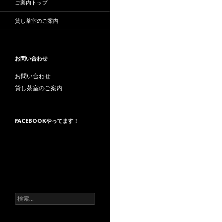
ご案内トップ
貸し茶室のご案内
お問い合わせ
お問い合わせ
貸し茶室のご案内
FACEBOOKやってます！
検
索: