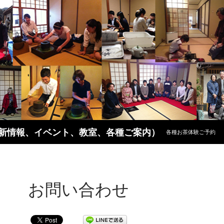
コンテンツへスキップ
新情報、イベント、教室、各種ご案内）
各種お茶体験ご予約
お問い合わせ